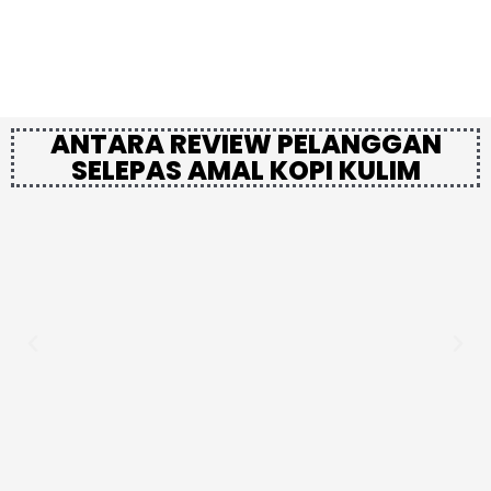
ANTARA REVIEW PELANGGAN
SELEPAS AMAL KOPI KULIM