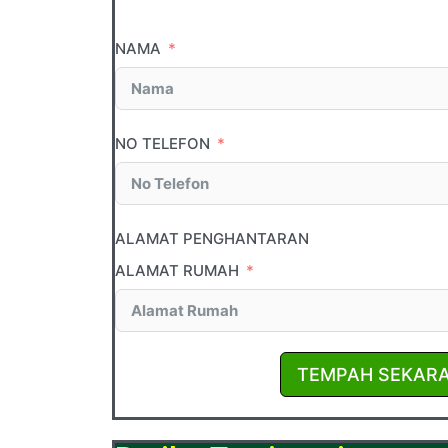
NAMA
NO TELEFON
ALAMAT PENGHANTARAN
ALAMAT RUMAH
TEMPAH SEKAR