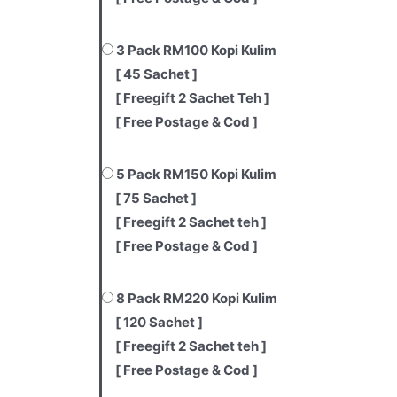
3 Pack RM100 Kopi Kulim
[ 45 Sachet ]
[ Freegift 2 Sachet Teh ]
[ Free Postage & Cod ]
5 Pack RM150 Kopi Kulim
[ 75 Sachet ]
[ Freegift 2 Sachet teh ]
[ Free Postage & Cod ]
8 Pack RM220 Kopi Kulim
[ 120 Sachet ]
[ Freegift 2 Sachet teh ]
[ Free Postage & Cod ]